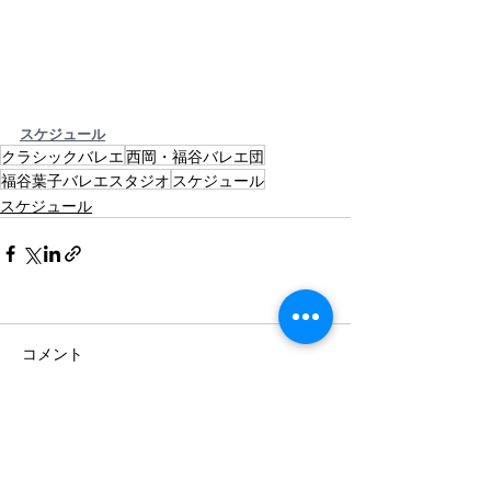
スケジュール
クラシックバレエ
西岡・福谷バレエ団
福谷葉子バレエスタジオ
スケジュール
スケジュール
コメント
コメントを追加…