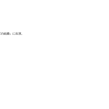
ズの結婚』に出演。