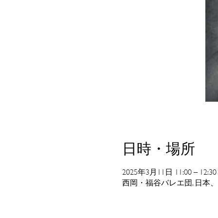
日時・場所
2025年3月11日 11:00 – 12:30
西岡・福谷バレエ団, 日本、