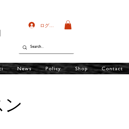
ログイン
ci
News
Policy
Shop
Contact
スン